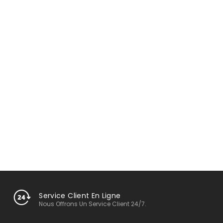
Service Client En Ligne
Nous Offrons Un Service Client 24/7.