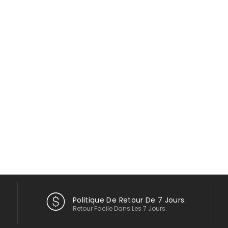
Politique De Retour De 7 Jours.
Retour Facile Dans Les 7 Jours.