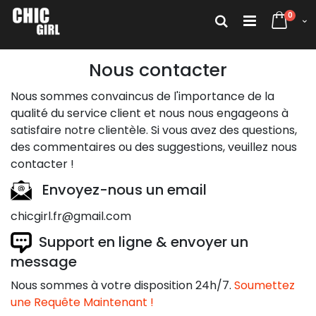
Allez
articl
au
0
Rechercher
Cart
contenu
Nous contacter
Nous sommes convaincus de l'importance de la
qualité du service client et nous nous engageons à
satisfaire notre clientèle. Si vous avez des questions,
des commentaires ou des suggestions, veuillez nous
contacter !
Envoyez-nous un email
chicgirl.fr@gmail.com
Support en ligne & envoyer un
message
Nous sommes à votre disposition 24h/7.
Soumettez
une Requête Maintenant !