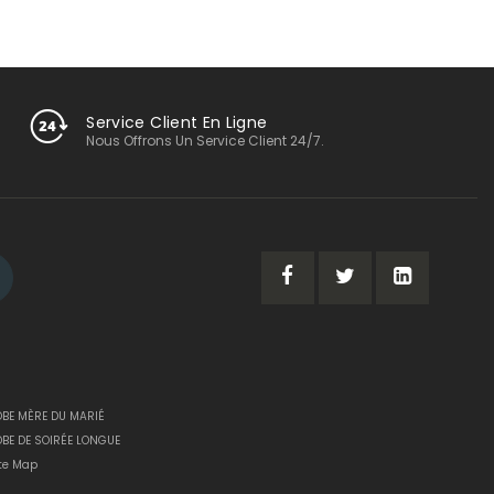
Service Client En Ligne
Nous Offrons Un Service Client 24/7.
OBE MÈRE DU MARIÉ
OBE DE SOIRÉE LONGUE
te Map