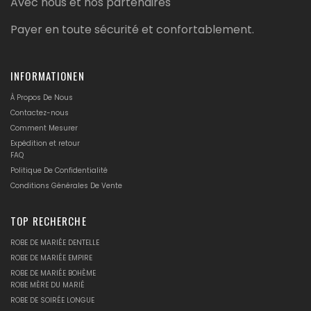
Avec nous et nos partenaires
Payer en toute sécurité et confortablement.
INFORMATIONEN
À Propos De Nous
Contactez-nous
Comment Mesurer
Expédition et retour
FAQ
Politique De Confidentialité
Conditions Générales De Vente
TOP RECHERCHE
ROBE DE MARIÉE DENTELLE
ROBE DE MARIÉE EMPIRE
ROBE DE MARIÉE BOHÈME
ROBE MÈRE DU MARIÉ
ROBE DE SOIRÉE LONGUE