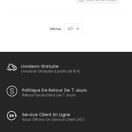
Afficher
Livraison Gratuite
Livraison Gratuite à partir de 15 €.
Politique De Retour De 7 Jours.
Retour Facile Dans Les 7 Jours.
Service Client En Ligne
Nous Offrons Un Service Client 24/7.