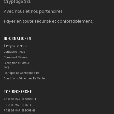
Cryptage SSL
Avec nous et nos partenaires
Payer en toute sécurité et confortablement.
INFORMATIONEN
À Propos De Nous
Contactez-nous
Comment Mesurer
Expédition et retour
FAQ
Politique De Confidentialité
Conditions Générales De Vente
TOP RECHERCHE
ROBE DE MARIÉE DENTELLE
ROBE DE MARIÉE EMPIRE
ROBE DE MARIÉE BOHÈME