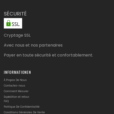
SÉCURITÉ
Cryptage SSL
Avec nous et nos partenaires
Payer en toute sécurité et confortablement.
INFORMATIONEN
À Propos De Nous
Contactez-nous
Comment Mesurer
Expédition et retour
FAQ
Politique De Confidentialité
Conditions Générales De Vente