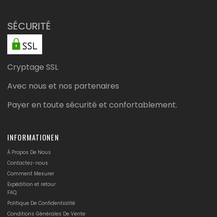
SÉCURITÉ
Cryptage SSL
Avec nous et nos partenaires
Payer en toute sécurité et confortablement.
INFORMATIONEN
À Propos De Nous
Contactez-nous
Comment Mesurer
Expédition et retour
FAQ
Politique De Confidentialité
Conditions Générales De Vente