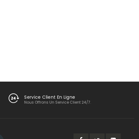
Service Client En Ligne
Nous Offrons Un Service Client 24/7.