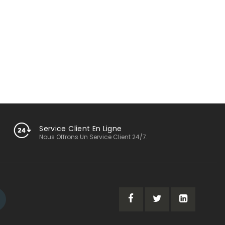
Service Client En Ligne
Nous Offrons Un Service Client 24/7.