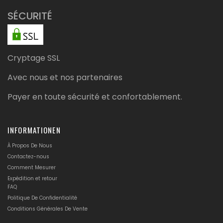
SÉCURITÉ
Cryptage SSL
Avec nous et nos partenaires
Payer en toute sécurité et confortablement.
INFORMATIONEN
À Propos De Nous
Contactez-nous
Comment Mesurer
Expédition et retour
FAQ
Politique De Confidentialité
Conditions Générales De Vente