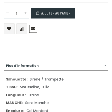
AJOUTER AU PANIER
Plus d’information
Plus
Sirene / Trompette
d’information
Mousseline, Tulle
Traine
Sans Manche
Col Montant