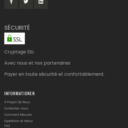
SÉCURITÉ
Cryptage SSL
Avec nous et nos partenaires
Payer en toute sécurité et confortablement.
INFORMATIONEN
À Propos De Nous
Contactez-nous
Comment Mesurer
Expédition et retour
FAQ