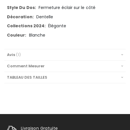
Fermeture éclair sur le côté
Dentelle
Élégante
Blanche
Avis
1
Comment Mesurer
TABLEAU DES TAILLES
Livraison Gratuite