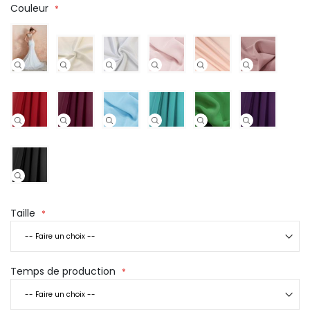
Couleur
Taille
Temps de production