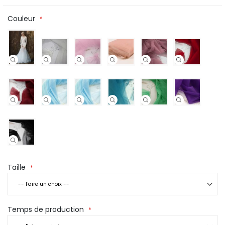
Couleur
Taille
Temps de production