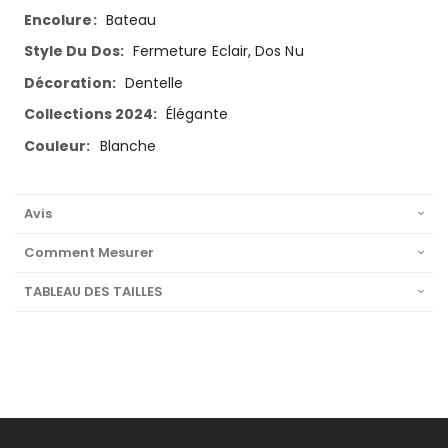
Bateau
Fermeture Eclair, Dos Nu
Dentelle
Élégante
Blanche
Avis
Comment Mesurer
TABLEAU DES TAILLES