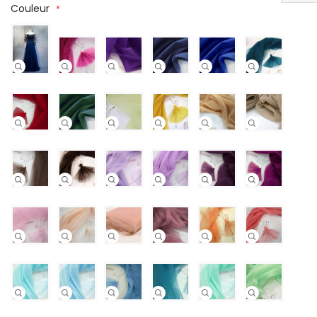
Couleur