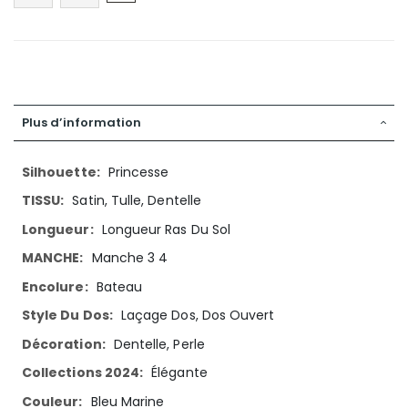
Plus d’information
Plus
Princesse
d’information
Satin, Tulle, Dentelle
Longueur Ras Du Sol
Manche 3 4
Bateau
Laçage Dos, Dos Ouvert
Dentelle, Perle
Élégante
Bleu Marine