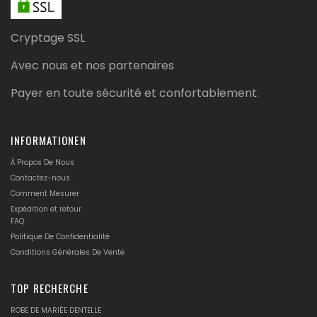
Cryptage SSL
Avec nous et nos partenaires
Payer en toute sécurité et confortablement.
INFORMATIONEN
À Propos De Nous
Contactez-nous
Comment Mesurer
Expédition et retour
FAQ
Politique De Confidentialité
Conditions Générales De Vente
TOP RECHERCHE
ROBE DE MARIÉE DENTELLE