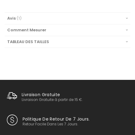
Avis
1
Comment Mesurer
TABLEAU DES TAILLES
Livraison Gratuite
Livraison Gratuite à partir de 15 €.
Politique De Retour De 7 Jours.
Retour Facile Dans Les 7 Jours.