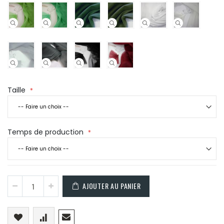
Taille
Temps de production
AJOUTER AU PANIER