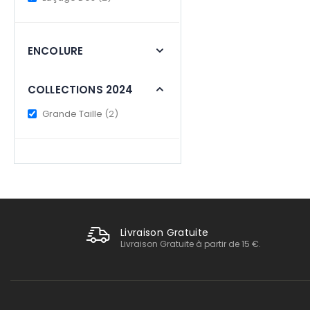
ENCOLURE
COLLECTIONS 2024
items
Grande Taille
2
Livraison Gratuite
Livraison Gratuite à partir de 15 €.