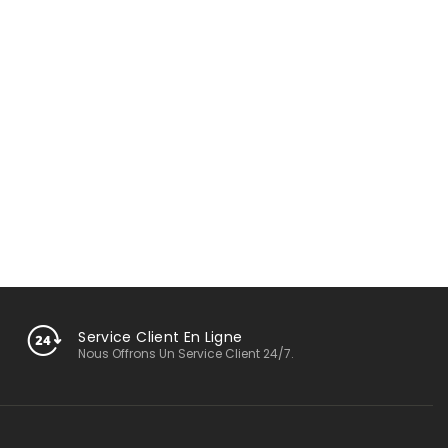
Service Client En Ligne
Nous Offrons Un Service Client 24/7.